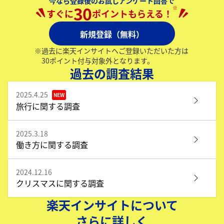
今なら登録後のお試しアンケート回答で
30
※
すぐに
ポイントもらえる！
新規登録（無料）
※
過去に楽天インサイトへご登録いただいた方は
30ポイント付与対象外となります。
過去の調査結果
2025.4.25
旅行に関する調査
2025.3.18
働き方に関する調査
2024.12.16
クリスマスに関する調査
楽天インサイトについて
さらに詳しく