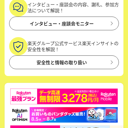
インタビュー・座談会の内容、謝礼、参加方
法について解説！
インタビュー・座談会モニター
楽天グループ公式サービス楽天インサイトの
安全性を解説！
安全性と情報の取り扱い