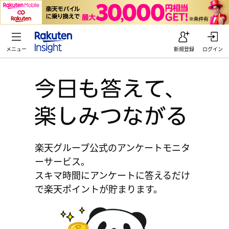
メニュー
新規登録
ログイン
楽天グループ公式のアンケートモニタ
ーサービス。
スキマ時間にアンケートに答えるだけ
で楽天ポイントが貯まります。