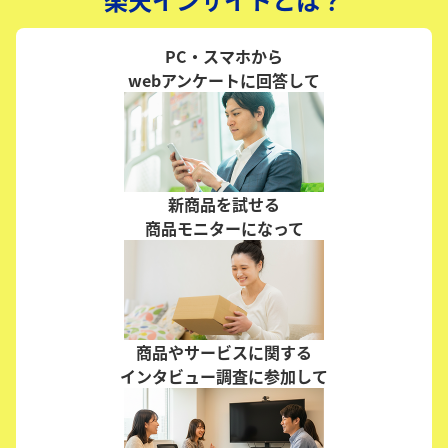
PC・スマホから
webアンケートに回答して
新商品を試せる
商品モニターになって
商品やサービスに関する
インタビュー調査に参加して