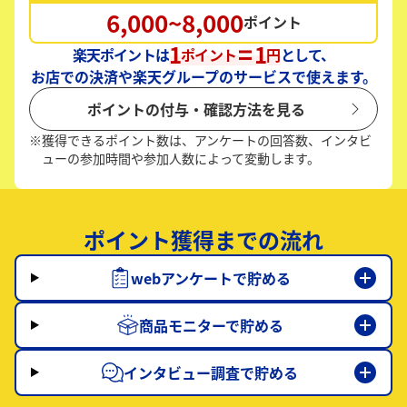
6,000~8,000
ポイント
1
1
楽天ポイントは
ポイント
円
として、
お店での決済や楽天グループのサービスで使えます。
ポイントの付与・確認方法を見る
※
獲得できるポイント数は、アンケートの回答数、インタビ
ューの参加時間や参加人数によって変動します。
ポイント獲得までの流れ
webアンケートで貯める
商品モニターで貯める
インタビュー調査で貯める