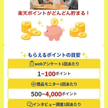
もらえるポイントの目安
webアンケート1回あたり
1~
100
ポイント
商品モニター1回あたり
500~
4,000
ポイント
インタビュー調査1回あたり