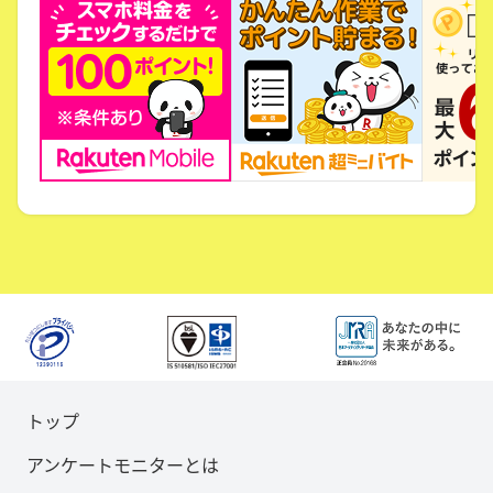
トップ
アンケートモニターとは