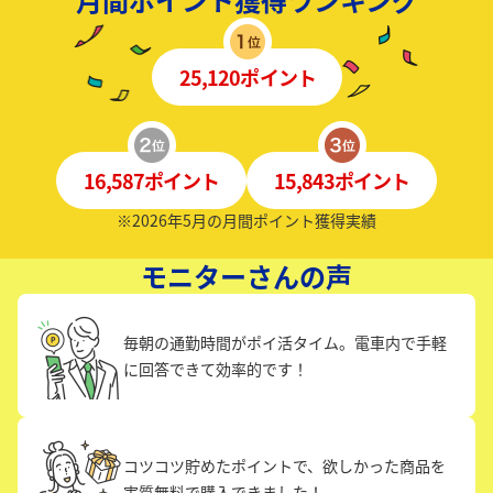
25,120ポイント
16,587ポイント
15,843ポイント
※2026年5月の月間ポイント獲得実績
モニターさんの声
毎朝の通勤時間がポイ活タイム。電車内で手軽
に回答できて効率的です！
コツコツ貯めたポイントで、欲しかった商品を
実質無料で購入できました！