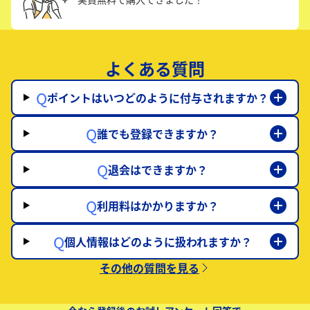
よくある質問
Q
ポイントはいつどのように付与されますか？
Q
誰でも登録できますか？
Q
退会はできますか？
Q
利用料はかかりますか？
Q
個人情報はどのように扱われますか？
その他の質問を見る