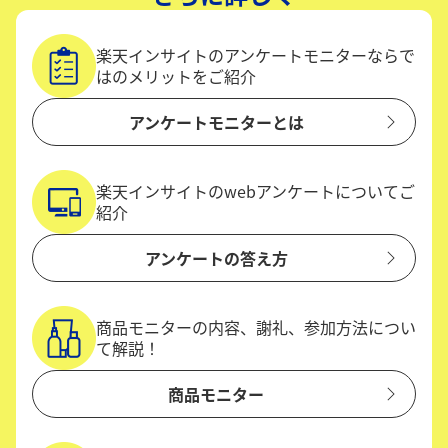
楽天インサイトのアンケートモニターならで
はのメリットをご紹介
アンケートモニターとは
楽天インサイトのwebアンケートについてご
紹介
アンケートの答え方
商品モニターの内容、謝礼、参加方法につい
て解説！
商品モニター