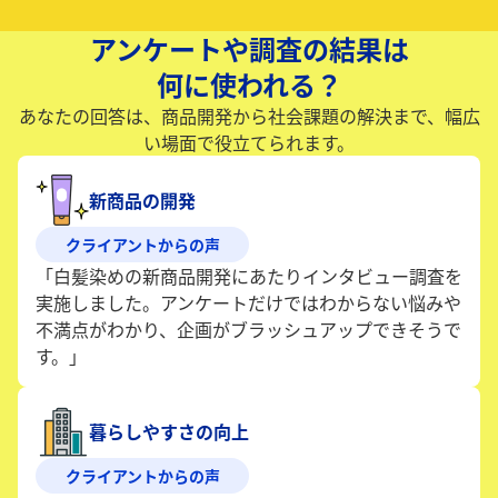
アンケートや調査の結果は
何に使われる？
あなたの回答は、商品開発から社会課題の解決まで、幅広
い場面で役立てられます。
新商品の開発
クライアントからの声
「白髪染めの新商品開発にあたりインタビュー調査を
実施しました。アンケートだけではわからない悩みや
不満点がわかり、企画がブラッシュアップできそうで
す。」
暮らしやすさの向上
クライアントからの声